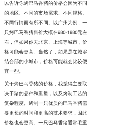
以告诉你烤巴马香猪的价格会因为不同
的地区、不同的市场需求、不同规格、
不同行情而有所不同。以广州为例，一
只烤巴马香猪售价大概在980-1880元左
右，但如果你去北京、上海等城市，价
格可能会更高。当然了，如果是在城乡
结合部的小城市，价格可能就会比较便
宜一些。
关于烤巴马香猪的价格，我觉得主要取
决于猪的品种和重量，以及烤制工艺的
复杂程度。烤制一只优质的巴马香猪需
要更长的时间和更高的技术要求，因此
价格也会更高。一只巴马香猪通常毛重