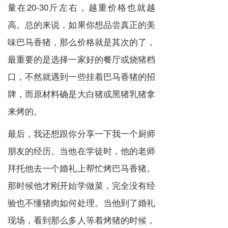
量在20-30斤左右，越重价格也就越
高。总的来说，如果你想品尝真正的美
味巴马香猪，那么价格就是其次的了，
最重要的是选择一家好的餐厅或烧猪档
口，不然就遇到一些挂着巴马香猪的招
牌，而原材料确是大白猪或黑猪乳猪拿
来烤的。
最后，我还想跟你分享一下我一个厨师
朋友的经历。当他在学徒时，他的老师
拜托他去一个婚礼上帮忙烤巴马香猪。
那时候他才刚开始学做菜，完全没有经
验也不懂猪肉如何处理。当他到了婚礼
现场，看到那么多人等着烤猪的时候，